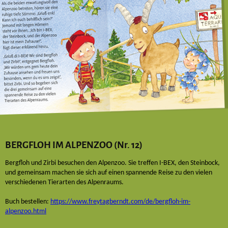
BERGFLOH IM ALPENZOO (Nr. 12)
Bergfloh und Zirbi besuchen den Alpenzoo. Sie treffen I-BEX, den Steinbock,
und gemeinsam machen sie sich auf einen spannende Reise zu den vielen
verschiedenen Tierarten des Alpenraums.
Buch bestellen:
https://www.freytagberndt.com/de/bergfloh-im-
alpenzoo.html