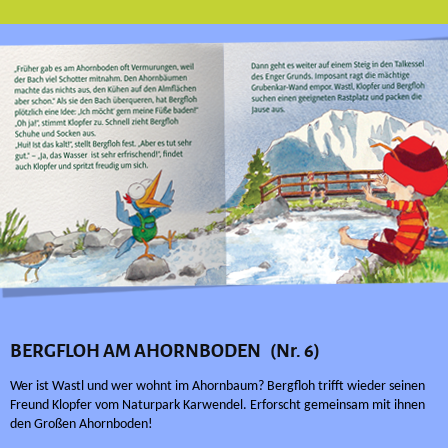
BERGFLOH AM AHORNBODEN (Nr. 6)
Wer ist Wastl und wer wohnt im Ahornbaum? Bergfloh trifft wieder seinen
Freund Klopfer vom Naturpark Karwendel. Erforscht gemeinsam mit ihnen
den Großen Ahornboden!