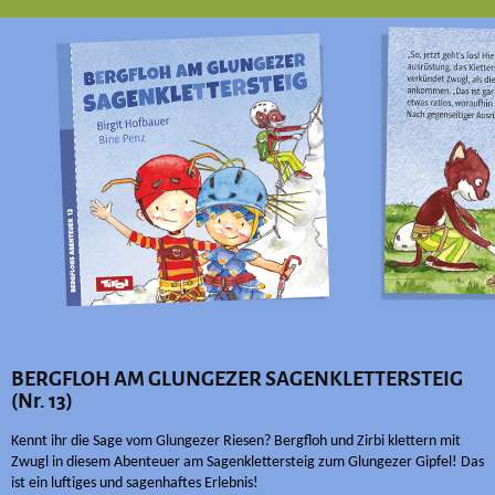
BERGFLOH AM GLUNGEZER SAGENKLETTERSTEIG
(Nr. 13)
Kennt ihr die Sage vom Glungezer Riesen? Bergfloh und Zirbi klettern mit
Zwugl in diesem Abenteuer am Sagenklettersteig zum Glungezer Gipfel! Das
ist ein luftiges und sagenhaftes Erlebnis!