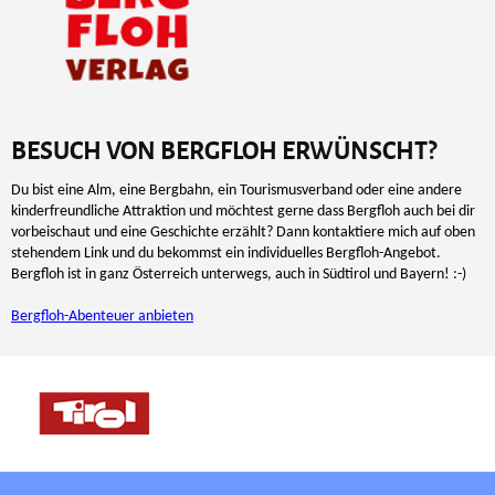
BESUCH VON BERGFLOH ERWÜNSCHT?
Du bist eine Alm, eine Bergbahn, ein Tourismusverband oder eine andere
kinderfreundliche Attraktion und möchtest gerne dass Bergfloh auch bei dir
vorbeischaut und eine Geschichte erzählt? Dann kontaktiere mich auf oben
stehendem Link und du bekommst ein individuelles Bergfloh-Angebot.
Bergfloh ist in ganz Österreich unterwegs, auch in Südtirol und Bayern! :-)
Bergfloh-Abenteuer anbieten