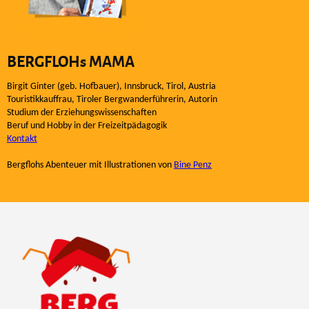
BERGFLOHs MAMA
Birgit Ginter (geb. Hofbauer), Innsbruck, Tirol, Austria
Touristikkauffrau, Tiroler Bergwanderführerin, Autorin
Studium der Erziehungswissenschaften
Beruf und Hobby in der Freizeitpädagogik
Kontakt
Bergflohs Abenteuer mit Illustrationen von
Bine Penz