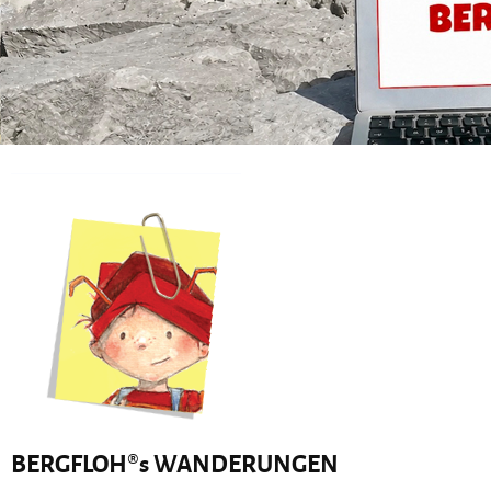
BERGFLOH®s WANDERUNGEN